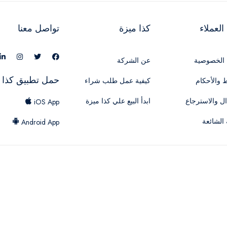
لعملاء
كذا ميزة
تواصل معنا
الخصوصية
عن الشركة
حمل تطبيق كذا 
 والأحكام
كيفية عمل طلب شراء
ال والاسترجاع
ابدأ البيع علي كذا ميزة
iOS App
 الشائعة
Android App