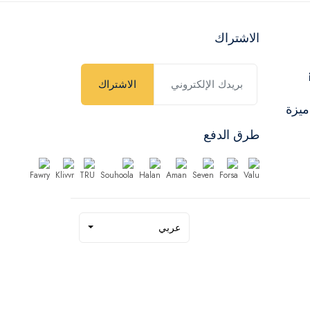
الاشتراك
الاشتراك
ميزة
طرق الدفع
عربي