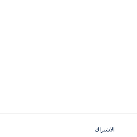
الاشتراك