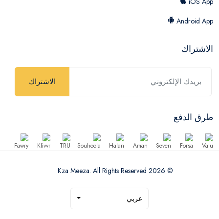
iOS App
Android App
الاشتراك
الاشتراك
طرق الدفع
© 2026 Kza Meeza. All Rights Reserved
عربي