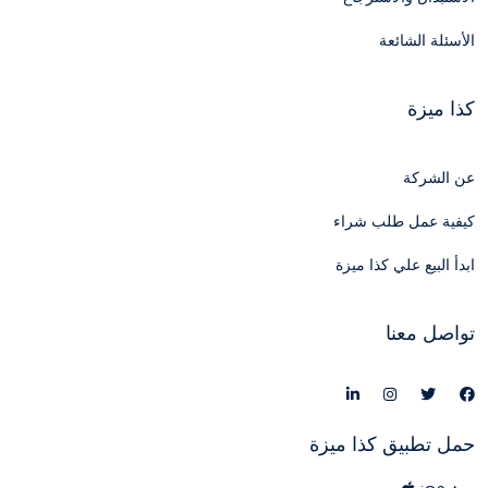
الأسئلة الشائعة
كذا ميزة
عن الشركة
كيفية عمل طلب شراء
ابدأ البيع علي كذا ميزة
تواصل معنا
حمل تطبيق كذا ميزة