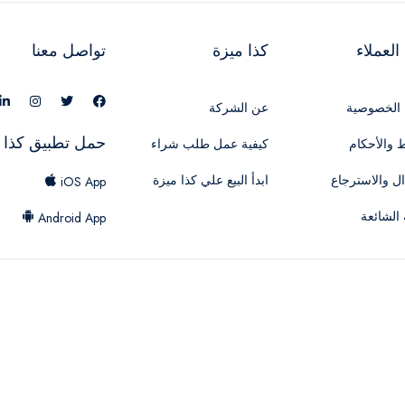
لعملاء
كذا ميزة
تواصل معنا
الخصوصية
عن الشركة
حمل تطبيق كذا 
 والأحكام
كيفية عمل طلب شراء
ال والاسترجاع
ابدأ البيع علي كذا ميزة
iOS App
 الشائعة
Android App