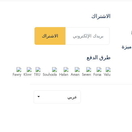
الاشتراك
الاشتراك
ميزة
طرق الدفع
عربي