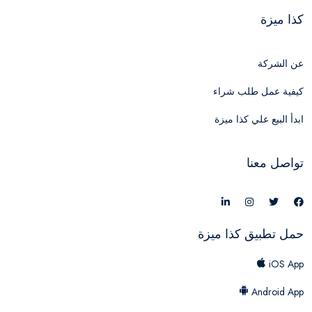
كذا ميزة
عن الشركة
كيفية عمل طلب شراء
ابدأ البيع علي كذا ميزة
تواصل معنا
حمل تطبيق كذا ميزة
iOS App
Android App