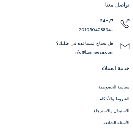
تواصل معنا
24H/7
+201050408834
هل تحتاج لمساعده في طلبك؟
info@kzameeza.com
خدمة العملاء
سياسة الخصوصية
الشروط والأحكام
الاستبدال والاسترجاع
الأسئلة الشائعة