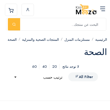
الرئيسية
مستلزمات المنزل
المنتجات الصحية والمنزلية
الصحة
الصحة
60
40
20
لا توجد نتائج
All Filter
ترتيب حسب