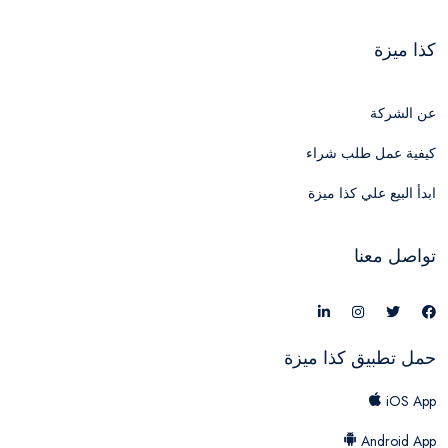
كذا ميزة
عن الشركة
كيفية عمل طلب شراء
ابدأ البيع علي كذا ميزة
تواصل معنا
حمل تطبيق كذا ميزة
iOS App
Android App