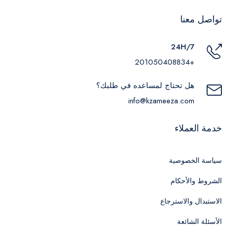
تواصل معنا
24H/7
+201050408834
هل تحتاج لمساعده في طلبك؟
info@kzameeza.com
خدمة العملاء
سياسة الخصوصية
الشروط والأحكام
الاستبدال والاسترجاع
الأسئلة الشائعة