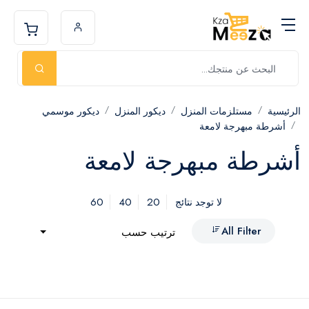
الرئيسية
مستلزمات المنزل
ديكور المنزل
ديكور موسمي
أشرطة مبهرجة لامعة
أشرطة مبهرجة لامعة
60
40
20
لا توجد نتائج
All Filter
ترتيب حسب