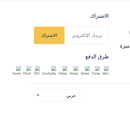
الاشتراك
الاشتراك
ميزة
طرق الدفع
عربي