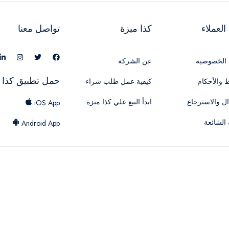
لعملاء
كذا ميزة
تواصل معنا
الخصوصية
عن الشركة
حمل تطبيق كذا 
 والأحكام
كيفية عمل طلب شراء
ال والاسترجاع
ابدأ البيع علي كذا ميزة
iOS App
 الشائعة
Android App