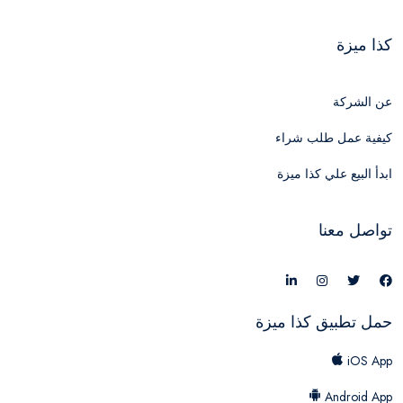
كذا ميزة
عن الشركة
كيفية عمل طلب شراء
ابدأ البيع علي كذا ميزة
تواصل معنا
حمل تطبيق كذا ميزة
iOS App
Android App