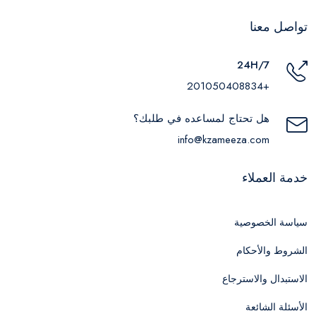
تواصل معنا
24H/7
+201050408834
هل تحتاج لمساعده في طلبك؟
info@kzameeza.com
خدمة العملاء
سياسة الخصوصية
الشروط والأحكام
الاستبدال والاسترجاع
الأسئلة الشائعة