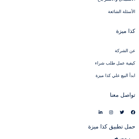
الأسئلة الشائعة
كذا ميزة
عن الشركة
كيفية عمل طلب شراء
ابدأ البيع علي كذا ميزة
تواصل معنا
حمل تطبيق كذا ميزة