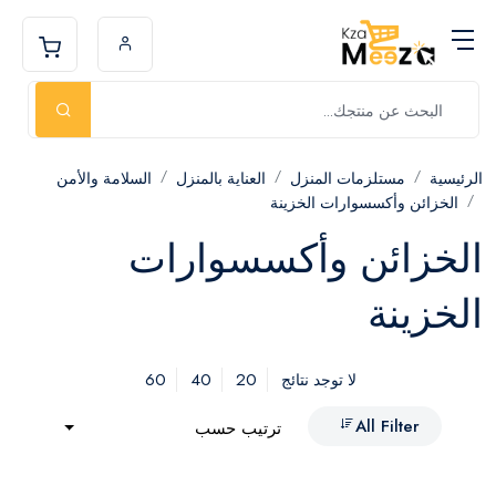
الرئيسية
مستلزمات المنزل
العناية بالمنزل
السلامة والأمن
الخزائن وأكسسوارات الخزينة
الخزائن وأكسسوارات
الخزينة
60
40
20
لا توجد نتائج
All Filter
ترتيب حسب