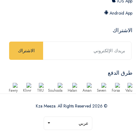
iOS App
Android App
الاشتراك
الاشتراك
طرق الدفع
© 2026 Kza Meeza. All Rights Reserved
عربي