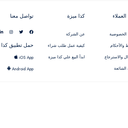
لعملاء
كذا ميزة
تواصل معنا
الخصوصية
عن الشركة
حمل تطبيق كذا 
 والأحكام
كيفية عمل طلب شراء
ال والاسترجاع
ابدأ البيع علي كذا ميزة
iOS App
 الشائعة
Android App