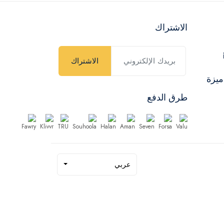
الاشتراك
الاشتراك
ميزة
طرق الدفع
عربي