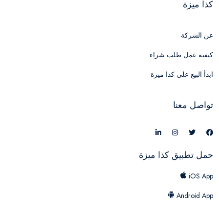
كذا ميزة
عن الشركة
كيفية عمل طلب شراء
ابدأ البيع علي كذا ميزة
تواصل معنا
حمل تطبيق كذا ميزة
iOS App
Android App