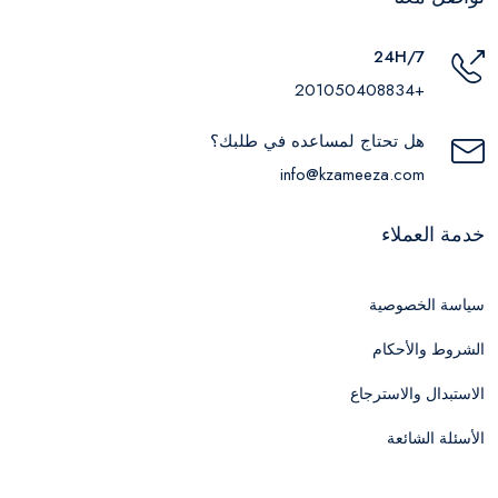
24H/7
+201050408834
هل تحتاج لمساعده في طلبك؟
info@kzameeza.com
خدمة العملاء
سياسة الخصوصية
الشروط والأحكام
الاستبدال والاسترجاع
الأسئلة الشائعة