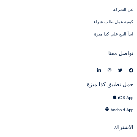
عن الشركة
كيفية عمل طلب شراء
ابدأ البيع علي كذا ميزة
تواصل معنا
حمل تطبيق كذا ميزة
iOS App
Android App
الاشتراك