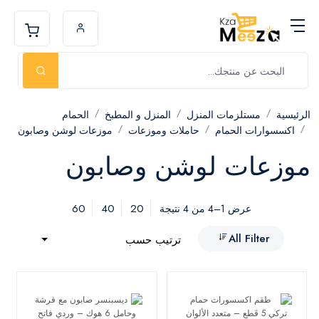
الرئيسية
مستلزمات المنزل
المنزل و المطبخ
الحمام
اكسسوارات الحمام
حاملات وموزعات
موزعات لوشن وصابون
موزعات لوشن وصابون
60
40
20
عرض 1–4 من 4 نتيجة
All Filter
ترتيب حسب