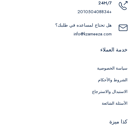
24H/7
+201050408834
هل تحتاج لمساعده في طلبك؟
info@kzameeza.com
خدمة العملاء
سياسة الخصوصية
الشروط والأحكام
الاستبدال والاسترجاع
الأسئلة الشائعة
كذا ميزة