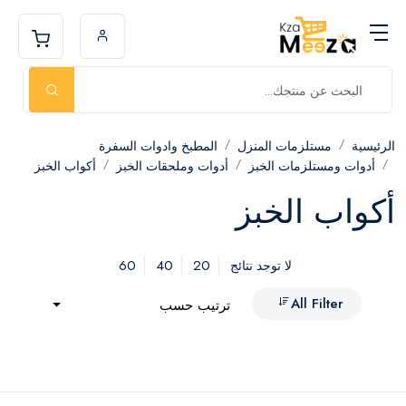
الرئيسية
مستلزمات المنزل
المطبخ وادوات السفرة
أدوات ومستلزمات الخبز
أدوات وملحقات الخبز
أكواب الخبز
أكواب الخبز
60
40
20
لا توجد نتائج
All Filter
ترتيب حسب