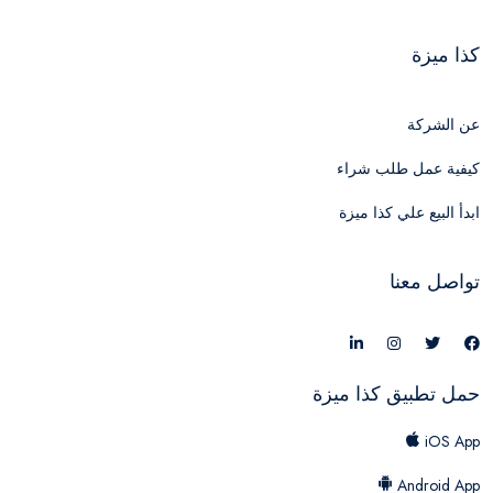
كذا ميزة
عن الشركة
كيفية عمل طلب شراء
ابدأ البيع علي كذا ميزة
تواصل معنا
حمل تطبيق كذا ميزة
iOS App
Android App