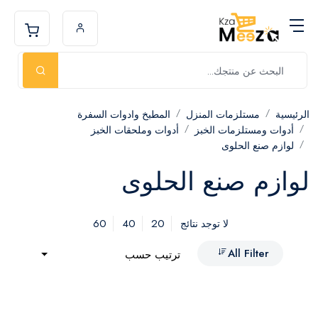
الرئيسية
مستلزمات المنزل
المطبخ وادوات السفرة
أدوات ومستلزمات الخبز
أدوات وملحقات الخبز
لوازم صنع الحلوى
لوازم صنع الحلوى
60
40
20
لا توجد نتائج
All Filter
ترتيب حسب