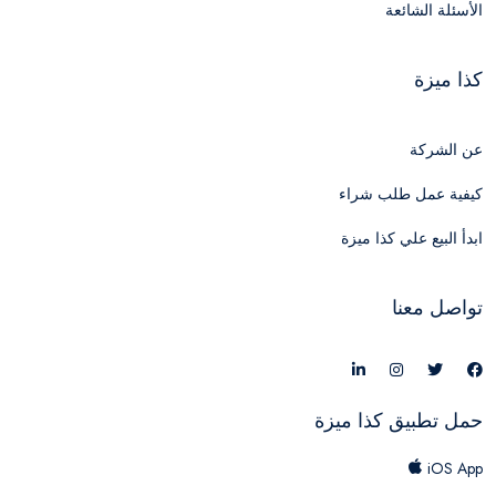
الأسئلة الشائعة
كذا ميزة
عن الشركة
كيفية عمل طلب شراء
ابدأ البيع علي كذا ميزة
تواصل معنا
حمل تطبيق كذا ميزة
iOS App