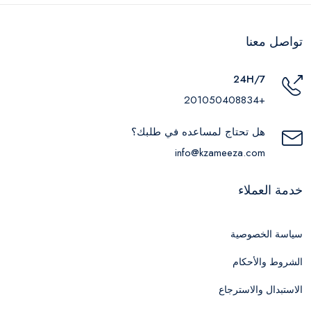
تواصل معنا
24H/7
+201050408834
هل تحتاج لمساعده في طلبك؟
info@kzameeza.com
خدمة العملاء
سياسة الخصوصية
الشروط والأحكام
الاستبدال والاسترجاع