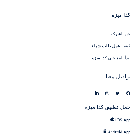
كذا ميزة
عن الشركة
كيفية عمل طلب شراء
ابدأ البيع علي كذا ميزة
تواصل معنا
حمل تطبيق كذا ميزة
iOS App
Android App