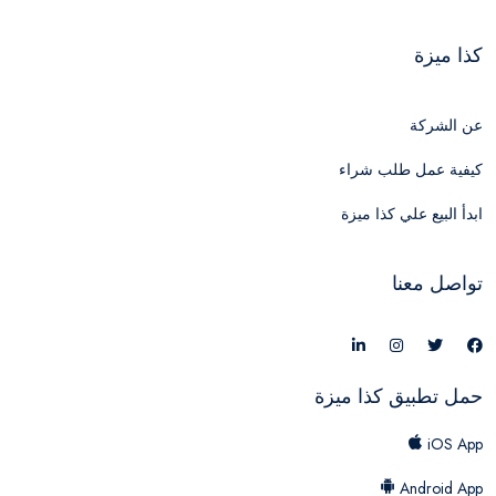
كذا ميزة
عن الشركة
كيفية عمل طلب شراء
ابدأ البيع علي كذا ميزة
تواصل معنا
حمل تطبيق كذا ميزة
iOS App
Android App