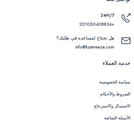
24H/7
+201050408834
هل تحتاج لمساعده في طلبك؟
info@kzameeza.com
خدمة العملاء
سياسة الخصوصية
الشروط والأحكام
الاستبدال والاسترجاع
الأسئلة الشائعة