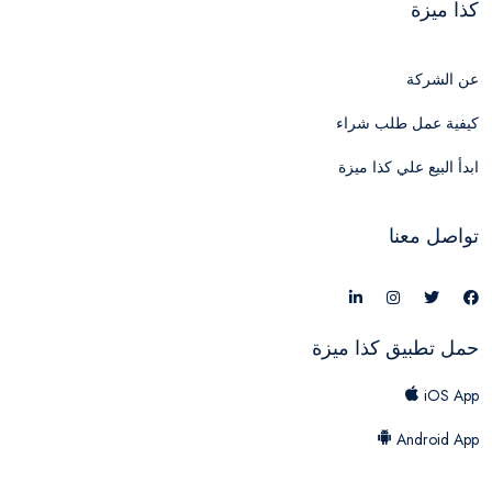
كذا ميزة
عن الشركة
كيفية عمل طلب شراء
ابدأ البيع علي كذا ميزة
تواصل معنا
حمل تطبيق كذا ميزة
iOS App
Android App