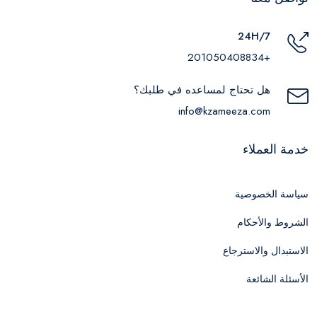
24H/7
+201050408834
هل تحتاج لمساعده في طلبك؟
info@kzameeza.com
خدمة العملاء
سياسة الخصوصية
الشروط والأحكام
الاستبدال والاسترجاع
الأسئلة الشائعة