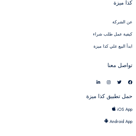
كذا ميزة
عن الشركة
كيفية عمل طلب شراء
ابدأ البيع علي كذا ميزة
تواصل معنا
حمل تطبيق كذا ميزة
iOS App
Android App