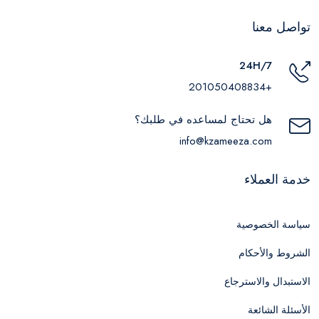
تواصل معنا
24H/7
+201050408834
هل تحتاج لمساعده في طلبك؟
info@kzameeza.com
خدمة العملاء
سياسة الخصوصية
الشروط والأحكام
الاستبدال والاسترجاع
الأسئلة الشائعة