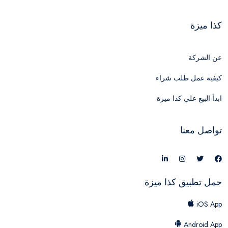
كذا ميزة
عن الشركة
كيفية عمل طلب شراء
ابدأ البيع علي كذا ميزة
تواصل معنا
حمل تطبيق كذا ميزة
iOS App
Android App