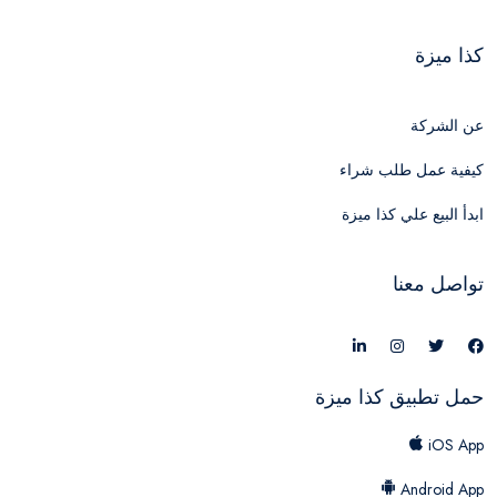
كذا ميزة
عن الشركة
كيفية عمل طلب شراء
ابدأ البيع علي كذا ميزة
تواصل معنا
حمل تطبيق كذا ميزة
iOS App
Android App