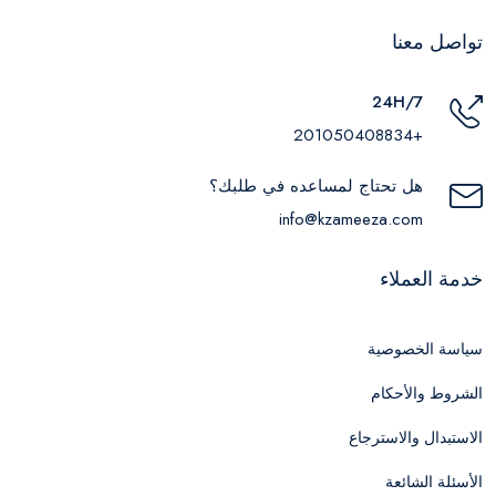
تواصل معنا
24H/7
+201050408834
هل تحتاج لمساعده في طلبك؟
info@kzameeza.com
خدمة العملاء
سياسة الخصوصية
الشروط والأحكام
الاستبدال والاسترجاع
الأسئلة الشائعة