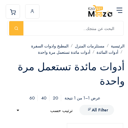
الرئيسية
مستلزمات المنزل
المطبخ وادوات السفرة
أدوات المائدة
أدوات مائدة تستعمل مرة واحدة
أدوات مائدة تستعمل مرة
واحدة
60
40
20
عرض 1–1 من 1 نتيجة
All Filter
ترتيب حسب