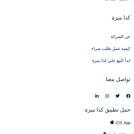
كذا ميزة
عن الشركة
كيفية عمل طلب شراء
ابدأ البيع علي كذا ميزة
تواصل معنا
حمل تطبيق كذا ميزة
iOS App