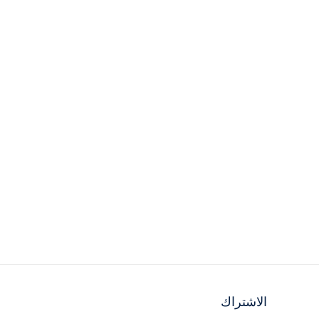
الاشتراك