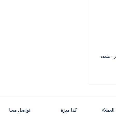
ز - متعدد
لعملاء
كذا ميزة
تواصل معنا