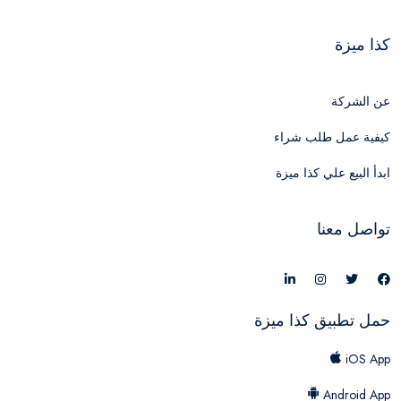
كذا ميزة
عن الشركة
كيفية عمل طلب شراء
ابدأ البيع علي كذا ميزة
تواصل معنا
حمل تطبيق كذا ميزة
iOS App
Android App