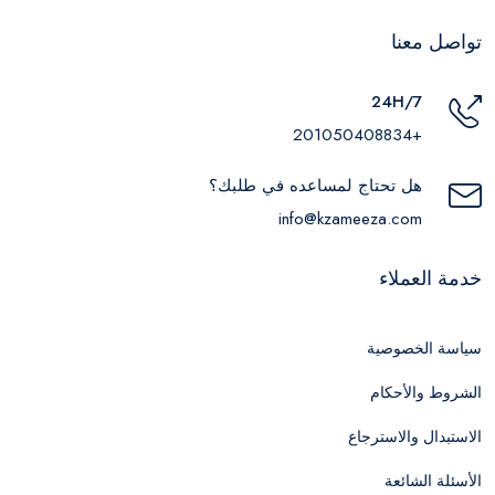
تواصل معنا
24H/7
+201050408834
هل تحتاج لمساعده في طلبك؟
info@kzameeza.com
خدمة العملاء
سياسة الخصوصية
الشروط والأحكام
الاستبدال والاسترجاع
الأسئلة الشائعة