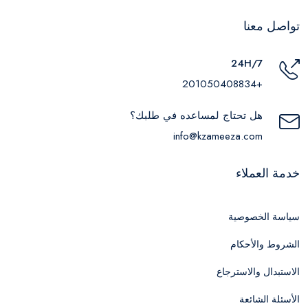
تواصل معنا
24H/7
+201050408834
هل تحتاج لمساعده في طلبك؟
info@kzameeza.com
خدمة العملاء
سياسة الخصوصية
الشروط والأحكام
الاستبدال والاسترجاع
الأسئلة الشائعة