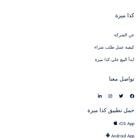
كذا ميزة
عن الشركة
كيفية عمل طلب شراء
ابدأ البيع علي كذا ميزة
تواصل معنا
حمل تطبيق كذا ميزة
iOS App
Android App