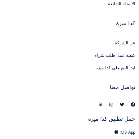
الأسئلة الشائعة
كذا ميزة
عن الشركة
كيفية عمل طلب شراء
ابدأ البيع علي كذا ميزة
تواصل معنا
حمل تطبيق كذا ميزة
iOS App