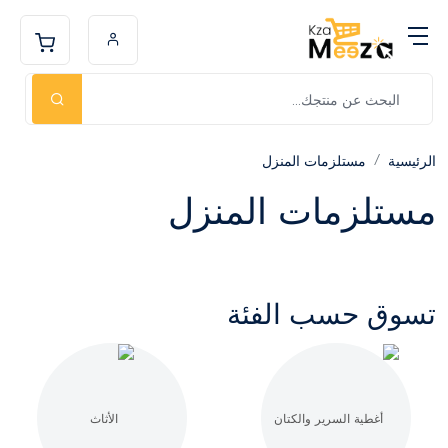
الرئيسية
مستلزمات المنزل
مستلزمات المنزل
تسوق حسب الفئة