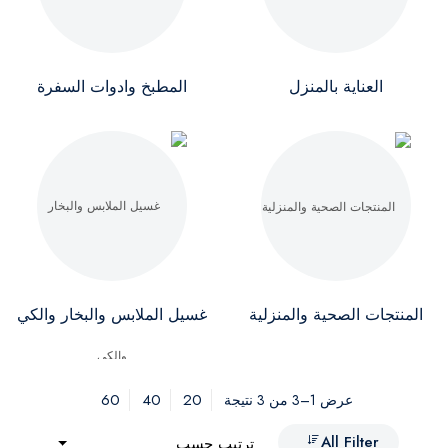
العناية بالمنزل
المطبخ وادوات السفرة
المنتجات الصحية والمنزلية
غسيل الملابس والبخار والكي
60
40
20
عرض 1–3 من 3 نتيجة
All Filter
ترتيب حسب