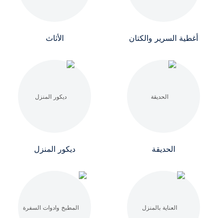
أغطية السرير والكتان
الأثاث
الحديقة
ديكور المنزل