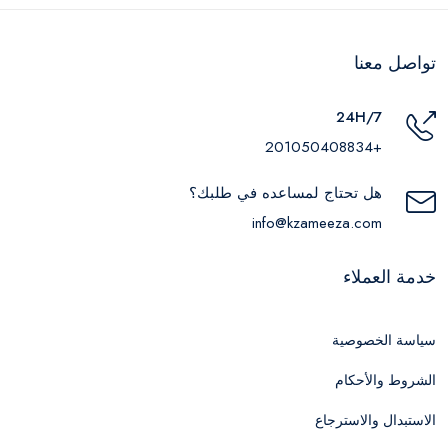
تواصل معنا
24H/7
+201050408834
هل تحتاج لمساعده في طلبك؟
info@kzameeza.com
خدمة العملاء
سياسة الخصوصية
الشروط والأحكام
الاستبدال والاسترجاع