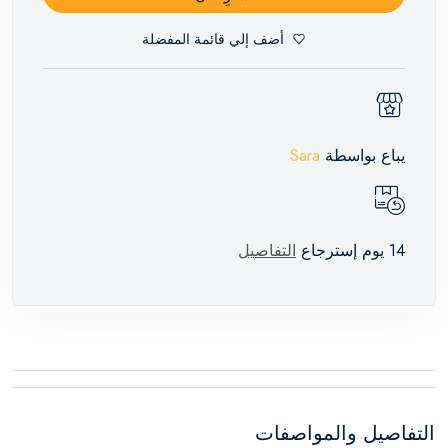
أضف إلي قائمة المفضلة
يباع بواسطة
Sara
14 يوم إسترجاع
التفاصيل
التفاصيل والمواصفات