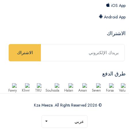
iOS App
Android App
الاشتراك
الاشتراك
طرق الدفع
© 2026 Kza Meeza. All Rights Reserved
عربي