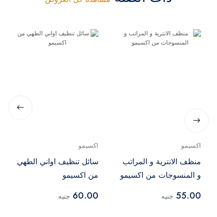
اكسيمو
اكسيمو
منظف الانترية و المراتب
سائل تنظيف اواني الطهي
و المنسوجات من اكسيمو
من اكسيمو
60.00
55.00
جنيه
جنيه