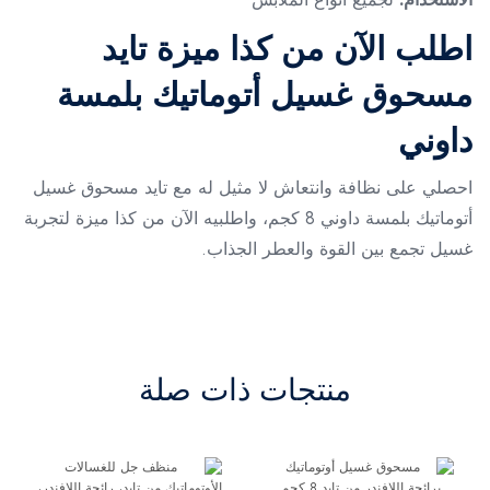
اطلب الآن من كذا ميزة تايد
مسحوق غسيل أتوماتيك بلمسة
داوني
احصلي على نظافة وانتعاش لا مثيل له مع تايد مسحوق غسيل
أتوماتيك بلمسة داوني 8 كجم، واطلبيه الآن من كذا ميزة لتجربة
غسيل تجمع بين القوة والعطر الجذاب.
منتجات ذات صلة