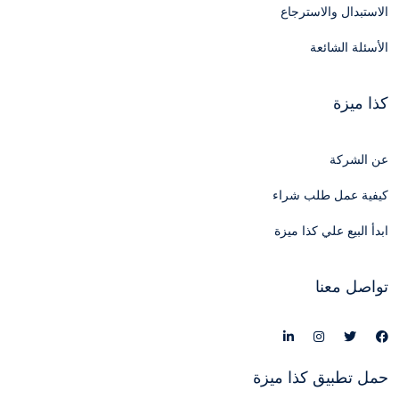
الاستبدال والاسترجاع
الأسئلة الشائعة
كذا ميزة
عن الشركة
كيفية عمل طلب شراء
ابدأ البيع علي كذا ميزة
تواصل معنا
حمل تطبيق كذا ميزة