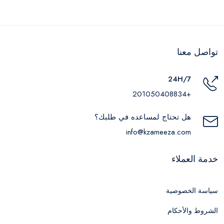
تواصل معنا
24H/7
+201050408834
هل تحتاج لمساعده في طلبك؟
info@kzameeza.com
خدمة العملاء
سياسة الخصوصية
الشروط والأحكام