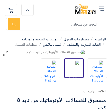
الرئيسية
مستلزمات المنزل
المنتجات الصحية والمنزلية
العناية المنزلية والتنظيف
غسيل ملابس
منظفات الغسيل
العلامة التجارية: تايد
مسحوق للغسالات الأوتوماتيك من تايد 8
كجم