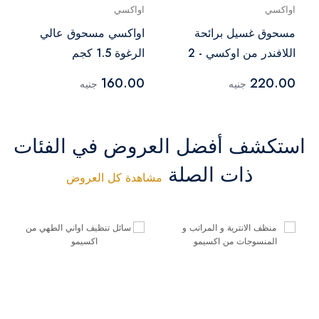
اواكسي
اواكسي
مسحوق غسيل برائحة
اواكسي مسحوق عالي
اللافندر من اوكسي - 2
الرغوة 1.5 كجم
كجم
160.00
220.00
جنيه
جنيه
استكشف أفضل العروض في الفئات
ذات الصلة
مشاهدة كل العروض