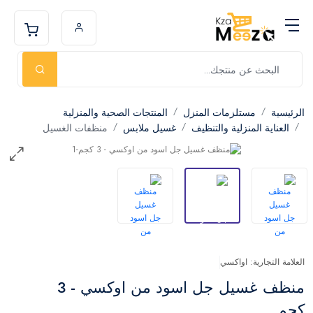
الرئيسية
مستلزمات المنزل
المنتجات الصحية والمنزلية
العناية المنزلية والتنظيف
غسيل ملابس
منظفات الغسيل
العلامة التجارية: اواكسي
منظف غسيل جل اسود من اوكسي - 3
كجم