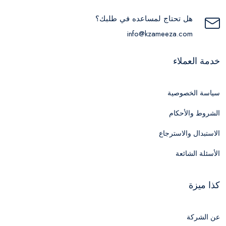
هل تحتاج لمساعده في طلبك؟
info@kzameeza.com
خدمة العملاء
سياسة الخصوصية
الشروط والأحكام
الاستبدال والاسترجاع
الأسئلة الشائعة
كذا ميزة
عن الشركة