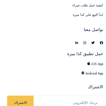
كيفية عمل طلب شراء
ابدأ البيع علي كذا ميزة
تواصل معنا
حمل تطبيق كذا ميزة
iOS App
Android App
الاشتراك
الاشتراك