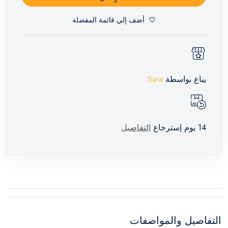
أضف إلي قائمة المفضلة
يباع بواسطة
Sara
14 يوم إسترجاع
التفاصيل
التفاصيل والمواصفات