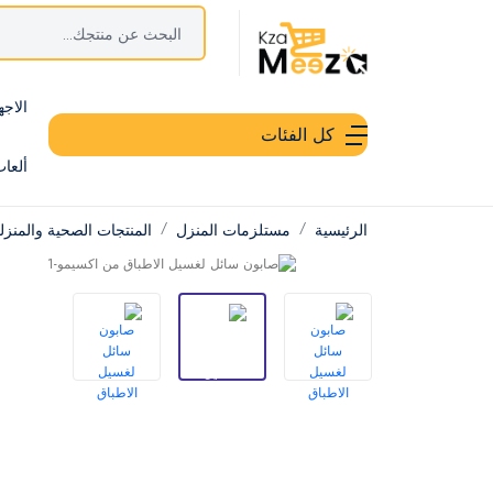
الاجه
كل الفئات
ألعا
الرئيسية
مستلزمات المنزل
المنتجات الصحية والمنزل