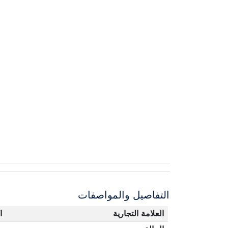
التفاصيل والمواصفات
العلامة التجارية
ا