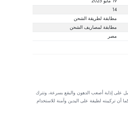
19 مايو 2025
14
مطابقة لطريقة الشحن
مطابقة لمصاريف الشحن
مصر
مل على إذابة أصعب الدهون والبقع بسرعة، وتترك
كما أن تركيبته لطيفة على اليدين وآمنة للاستخدام