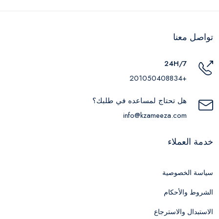
تواصل معنا
24H/7
+201050408834
هل تحتاج لمساعده في طلبك؟
info@kzameeza.com
خدمة العملاء
سياسة الخصوصية
الشروط والأحكام
الاستبدال والاسترجاع