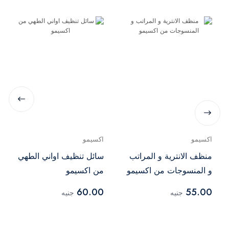
اكسيمو
اكسيمو
منظف الانترية و المراتب
سائل تنظيف اواني الطهي
و المنسوجات من اكسيمو
من اكسيمو
60.00
55.00
جنيه
جنيه