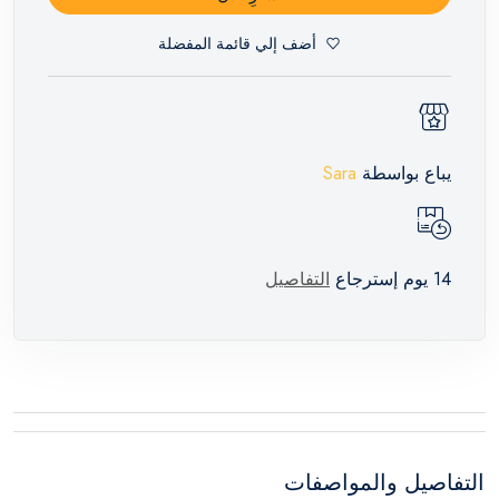
أضف إلي قائمة المفضلة
يباع بواسطة
Sara
14 يوم إسترجاع
التفاصيل
التفاصيل والمواصفات