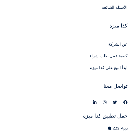
الأسئلة الشائعة
كذا ميزة
عن الشركة
كيفية عمل طلب شراء
ابدأ البيع علي كذا ميزة
تواصل معنا
حمل تطبيق كذا ميزة
iOS App