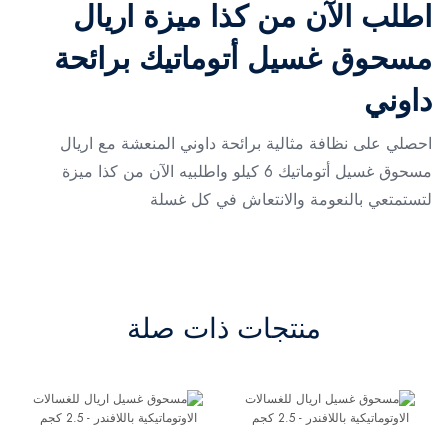
اطلب الآن من كذا ميزة اريال
مسحوق غسيل أتوماتيك برائحة
داوني
احصلي على نظافة مثالية برائحة داوني المنعشة مع اريال
مسحوق غسيل أتوماتيك 6 كيلو واطلبيه الآن من كذا ميزة
لتستمتعي بالنعومة والانتعاش في كل غسلة
منتجات ذات صلة