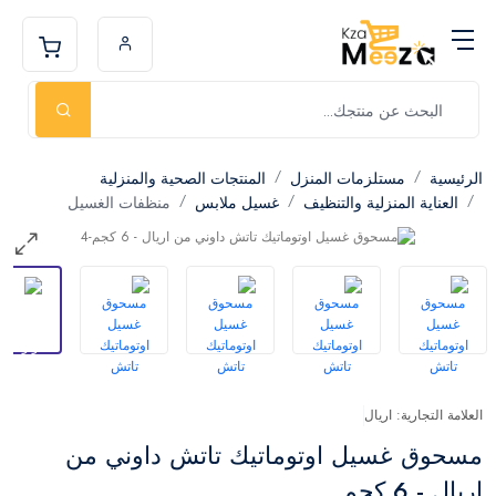
الرئيسية
مستلزمات المنزل
المنتجات الصحية والمنزلية
العناية المنزلية والتنظيف
غسيل ملابس
منظفات الغسيل
العلامة التجارية: اريال
مسحوق غسيل اوتوماتيك تاتش داوني من
اريال - 6 كجم