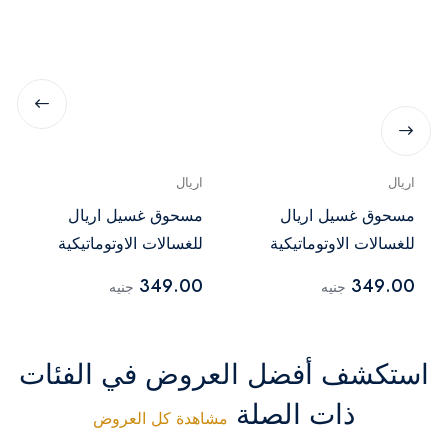
اريال
اريال
مسحوق غسيل اريال
مسحوق غسيل اريال
للغسالات الاوتوماتيكية
للغسالات الاوتوماتيكية
باللافندر - 2.5 كجم
باللافندر - 2.5 كجم
349.00
349.00
جنيه
جنيه
استكشف أفضل العروض في الفئات
ذات الصلة
مشاهدة كل العروض