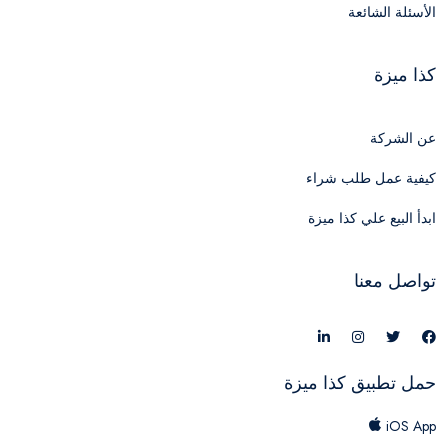
الأسئلة الشائعة
كذا ميزة
عن الشركة
كيفية عمل طلب شراء
ابدأ البيع علي كذا ميزة
تواصل معنا
حمل تطبيق كذا ميزة
iOS App