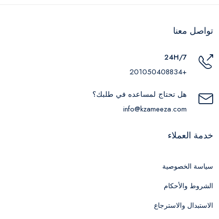
تواصل معنا
24H/7
+201050408834
هل تحتاج لمساعده في طلبك؟
info@kzameeza.com
خدمة العملاء
سياسة الخصوصية
الشروط والأحكام
الاستبدال والاسترجاع