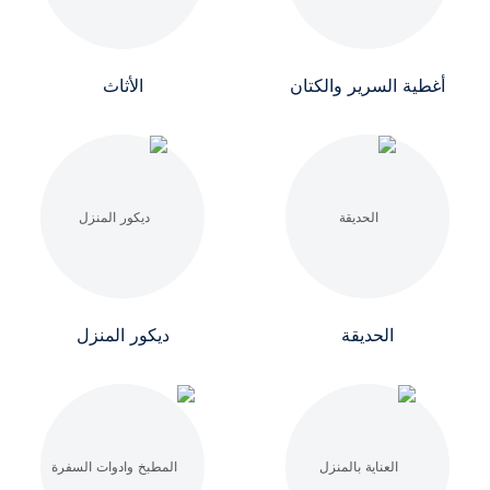
أغطية السرير والكتان
الأثاث
الحديقة
ديكور المنزل