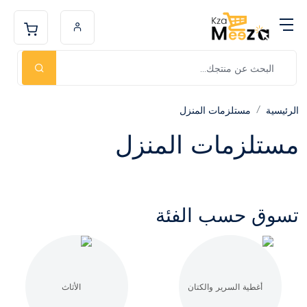
الرئيسية
مستلزمات المنزل
مستلزمات المنزل
تسوق حسب الفئة