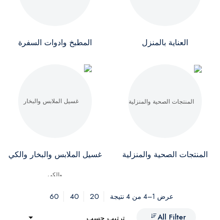
العناية بالمنزل
المطبخ وادوات السفرة
المنتجات الصحية والمنزلية
غسيل الملابس والبخار والكي
60
40
20
عرض 1–4 من 4 نتيجة
All Filter
ترتيب حسب