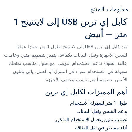
معلومات المنتج
كابل إي ترين USB إلى لايتنينج 1
متر – أبيض
يُعد كابل إي ترين USB إلى لايتنينج بطول 1 متر خيارًا عمليًا
لشحن الأجهزة ونقل البيانات بكفاءة. يتميز بتصميم متين وخامات
عالية الجودة تدعم الاستخدام اليومي، مع طول مناسب يمنحك
سهولة في الاستخدام سواء في المنزل أو العمل. يأتي باللون
الأبيض بتصميم أنيق يناسب مختلف الأجهزة.
أهم المميزات لكابل إي ترين
طول 1 متر لسهولة الاستخدام
يدعم الشحن ونقل البيانات
تصميم متين يتحمل الاستخدام المتكرر
أداء مستقر في نقل الطاقة