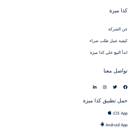
كذا ميزة
عن الشركة
كيفية عمل طلب شراء
ابدأ البيع علي كذا ميزة
تواصل معنا
حمل تطبيق كذا ميزة
iOS App
Android App