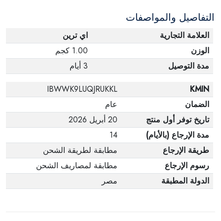
التفاصيل والمواصفات
العلامة التجارية
اي ترين
الوزن
1.00 كجم
مدة التوصيل
3 أيام
IBWWK9LUQJRUKKL
KMIN
الضمان
عام
تاريخ توفر أول منتج
20 أبريل 2026
مدة الإرجاع (بالأيام)
14
طريقة الإرجاع
مطابقة لطريقة الشحن
رسوم الإرجاع
مطابقة لمصاريف الشحن
الدولة المطبقة
مصر