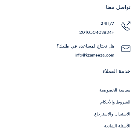
تواصل معنا
24H/7
+201050408834
هل تحتاج لمساعده في طلبك؟
info@kzameeza.com
خدمة العملاء
سياسة الخصوصية
الشروط والأحكام
الاستبدال والاسترجاع
الأسئلة الشائعة