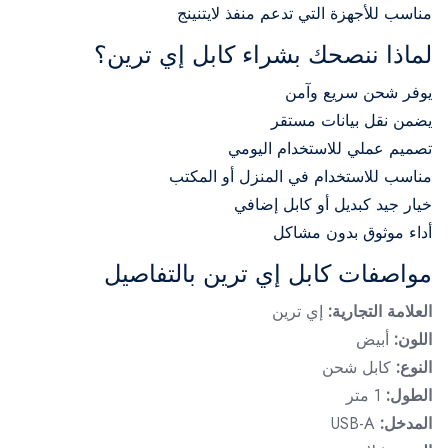
مناسب للأجهزة التي تدعم منفذ لايتنينج
لماذا ننصحك بشراء كابل إي ترين؟
يوفر شحن سريع وآمن
يضمن نقل بيانات مستقر
تصميم عملي للاستخدام اليومي
مناسب للاستخدام في المنزل أو المكتب
خيار جيد كبديل أو كابل إضافي
أداء موثوق بدون مشاكل
مواصفات كابل إي ترين بالتفاصيل
العلامة التجارية:
إي ترين
اللون:
أبيض
النوع:
كابل شحن
الطول:
1 متر
المدخل:
USB-A