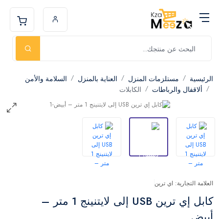
الرئيسية
مستلزمات المنزل
العناية بالمنزل
السلامة والأمن
ألاقفال والرباطات
الكابلات
العلامة التجارية: اي ترين
كابل إي ترين USB إلى لايتنينج 1 متر –
أبيض