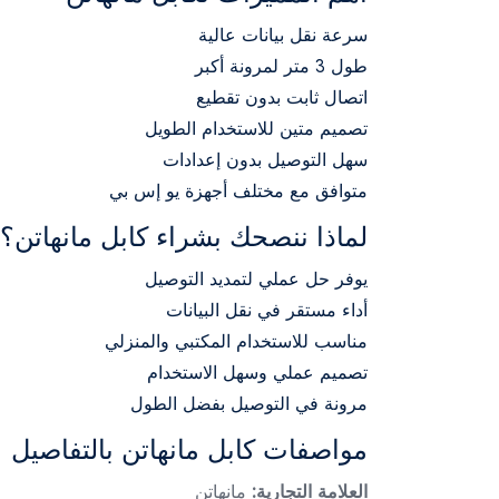
سرعة نقل بيانات عالية
طول 3 متر لمرونة أكبر
اتصال ثابت بدون تقطيع
تصميم متين للاستخدام الطويل
سهل التوصيل بدون إعدادات
متوافق مع مختلف أجهزة يو إس بي
لماذا ننصحك بشراء كابل مانهاتن؟
يوفر حل عملي لتمديد التوصيل
أداء مستقر في نقل البيانات
مناسب للاستخدام المكتبي والمنزلي
تصميم عملي وسهل الاستخدام
مرونة في التوصيل بفضل الطول
مواصفات كابل مانهاتن بالتفاصيل
العلامة التجارية:
مانهاتن