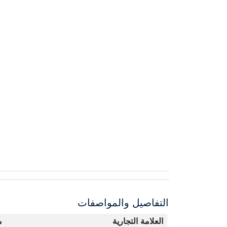
التفاصيل والمواصفات
العلامة التجارية
م