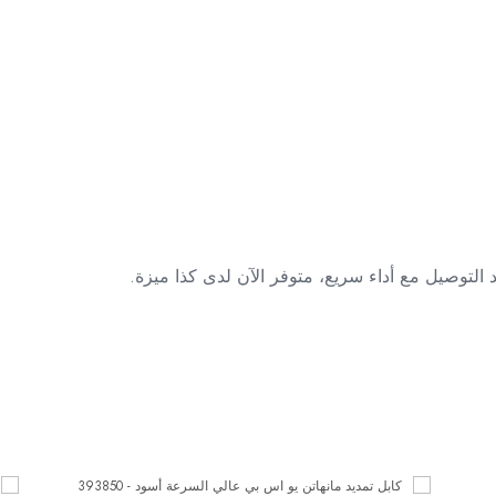
 التوصيل مع أداء سريع، متوفر الآن لدى كذا ميزة.