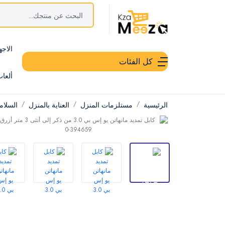
الاجه
كل الفئات
ألعا
الرئيسية
مستلزمات المنزل
العناية بالمنزل
السلام