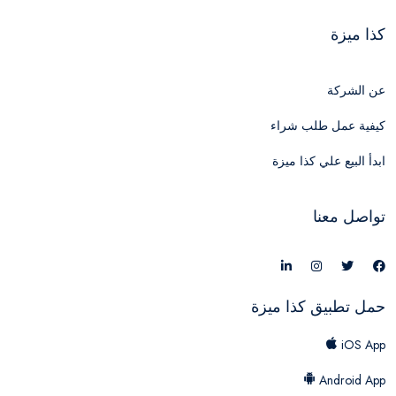
كذا ميزة
عن الشركة
كيفية عمل طلب شراء
ابدأ البيع علي كذا ميزة
تواصل معنا
حمل تطبيق كذا ميزة
iOS App
Android App