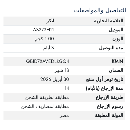
التفاصيل والمواصفات
العلامة التجارية
انكر
الموديل
A8373H11
الوزن
1.00 كجم
مدة التوصيل
3 أيام
QBID7XAVEDLKGQ4
KMIN
الضمان
18 شهر
تاريخ توفر أول منتج
30 أبريل 2026
مدة الإرجاع (بالأيام)
14
طريقة الإرجاع
مطابقة لطريقة الشحن
رسوم الإرجاع
مطابقة لمصاريف الشحن
الدولة المطبقة
مصر