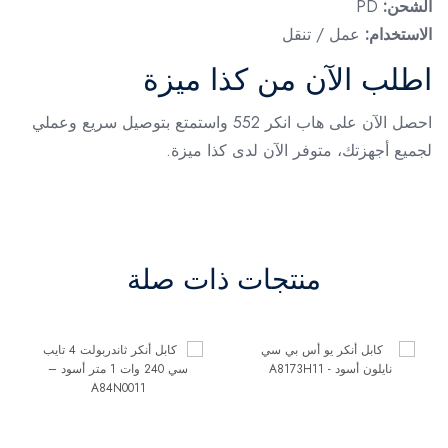
الشحن:
PD
الاستخدام:
عمل / تنقل
اطلب الآن من كذا ميزة
احصل الآن على هاب انكر 552 واستمتع بتوصيل سريع وعملي
لجميع أجهزتك، متوفر الآن لدى كذا ميزة.
منتجات ذات صلة