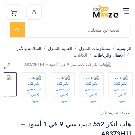
الرئيسية
مستلزمات المنزل
العناية بالمنزل
السلامة والأمن
ألاقفال والرباطات
الكابلات
العلامة التجارية: انكر
هاب انكر 552 تايب سي 9 في 1 أسود –
A8373H11