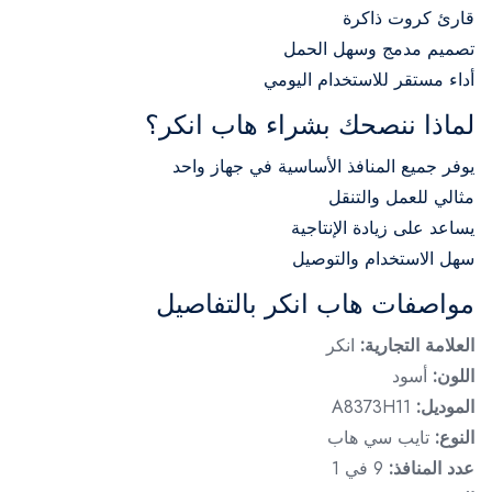
قارئ كروت ذاكرة
تصميم مدمج وسهل الحمل
أداء مستقر للاستخدام اليومي
لماذا ننصحك بشراء هاب انكر؟
يوفر جميع المنافذ الأساسية في جهاز واحد
مثالي للعمل والتنقل
يساعد على زيادة الإنتاجية
سهل الاستخدام والتوصيل
مواصفات هاب انكر بالتفاصيل
العلامة التجارية:
انكر
اللون:
أسود
الموديل:
A8373H11
النوع:
تايب سي هاب
عدد المنافذ:
9 في 1