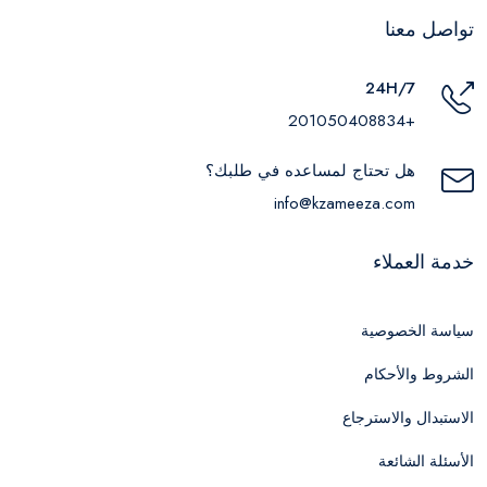
تواصل معنا
24H/7
+201050408834
هل تحتاج لمساعده في طلبك؟
info@kzameeza.com
خدمة العملاء
سياسة الخصوصية
الشروط والأحكام
الاستبدال والاسترجاع
الأسئلة الشائعة