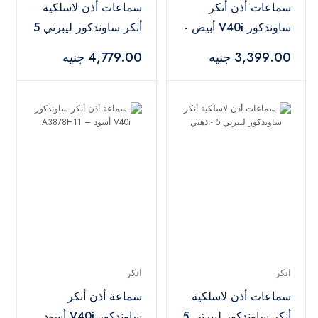
سماعات أذن أنكر
سماعات أذن لاسلكية
ساوندكور V40i أبيض -
أنكر ساوندكور ليبرتي 5
A3878H21
- وردي
3,399.00 جنيه
4,779.00 جنيه
انكر
انكر
سماعات أذن لاسلكية
سماعة أذن أنكر
أنكر ساوندكور ليبرتي 5
ساوندكور V40i أسود