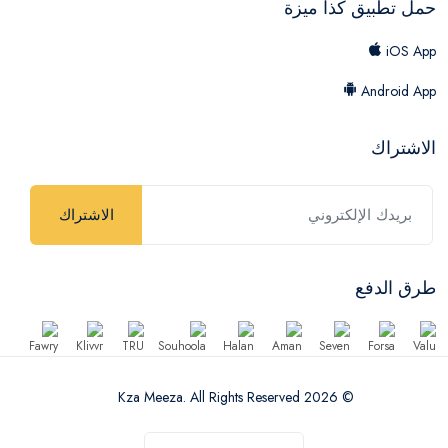
حمل تطبيق كذا ميزة
iOS App
Android App
الاشتراك
الاشتراك
طرق الدفع
© 2026 Kza Meeza. All Rights Reserved