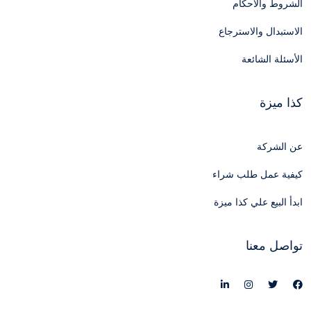
الشروط والأحكام
الاستبدال والاسترجاع
الأسئلة الشائعة
كذا ميزة
عن الشركة
كيفية عمل طلب شراء
ابدأ البيع علي كذا ميزة
تواصل معنا