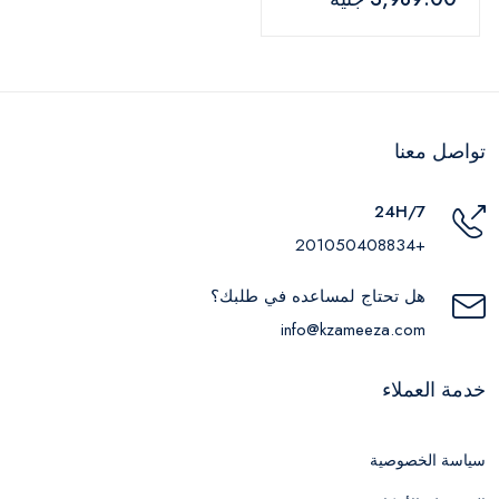
تواصل معنا
24H/7
+201050408834
هل تحتاج لمساعده في طلبك؟
info@kzameeza.com
خدمة العملاء
سياسة الخصوصية