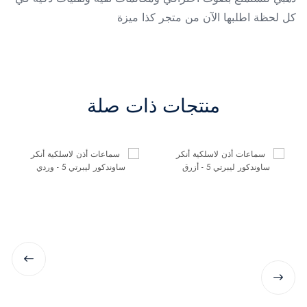
كل لحظة اطلبها الآن من متجر كذا ميزة
منتجات ذات صلة