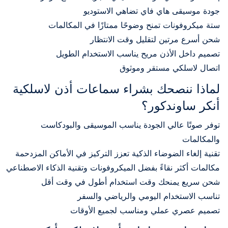
جودة موسيقى هاي فاي تضاهي الاستوديو
ستة ميكروفونات تمنح وضوحًا ممتازًا في المكالمات
شحن أسرع مرتين لتقليل وقت الانتظار
تصميم داخل الأذن مريح يناسب الاستخدام الطويل
اتصال لاسلكي مستقر وموثوق
لماذا ننصحك بشراء سماعات أذن لاسلكية
أنكر ساوندكور؟
توفر صوتًا عالي الجودة يناسب الموسيقى والبودكاست
والمكالمات
تقنية إلغاء الضوضاء الذكية تعزز التركيز في الأماكن المزدحمة
مكالمات أكثر نقاءً بفضل الميكروفونات وتقنية الذكاء الاصطناعي
شحن سريع يمنحك وقت استخدام أطول في وقت أقل
تناسب الاستخدام اليومي والرياضي والسفر
تصميم عصري عملي ومناسب لجميع الأوقات