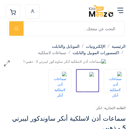
الرئيسية
الإلكترونيات
الموبايل والتابلت
اكسسورات الموبيل والتابلت
سماعات لاسلكية
العلامة التجارية: انكر
سماعات أذن لاسلكية أنكر ساوندكور ليبرتي
5 - ذهبي