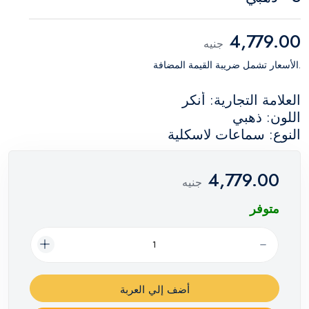
4,779.00
جنيه
.الأسعار تشمل ضريبة القيمة المضافة
العلامة التجارية: أنكر
اللون: ذهبي
النوع: سماعات لاسكلية
4,779.00
جنيه
متوفر
أضف إلي العربة