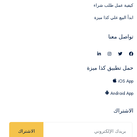
كيفية عمل طلب شراء
ابدأ البيع علي كذا ميزة
تواصل معنا
حمل تطبيق كذا ميزة
iOS App
Android App
الاشتراك
الاشتراك