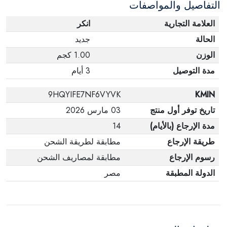
التفاصيل والمواصفات
العلامة التجارية
انكر
الحالة
جديد
الوزن
1.00 كجم
مدة التوصيل
3 أيام
9HQYIFE7NF6VYVK
KMIN
تاريخ توفر أول منتج
03 مارس 2026
مدة الإرجاع (بالأيام)
14
طريقة الإرجاع
مطابقة لطريقة الشحن
رسوم الإرجاع
مطابقة لمصاريف الشحن
الدولة المطبقة
مصر