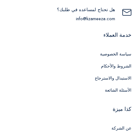
هل تحتاج لمساعده في طلبك؟
info@kzameeza.com
خدمة العملاء
سياسة الخصوصية
الشروط والأحكام
الاستبدال والاسترجاع
الأسئلة الشائعة
كذا ميزة
عن الشركة