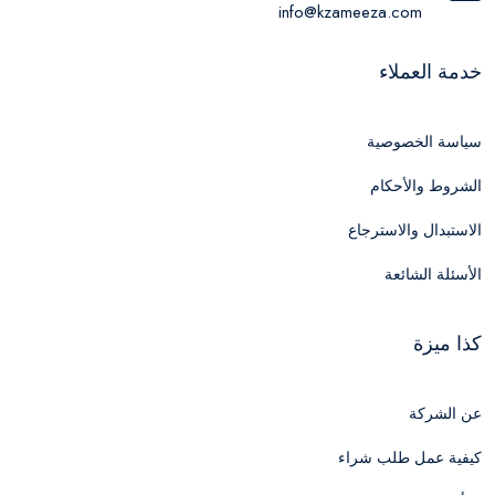
info@kzameeza.com
خدمة العملاء
سياسة الخصوصية
الشروط والأحكام
الاستبدال والاسترجاع
الأسئلة الشائعة
كذا ميزة
عن الشركة
كيفية عمل طلب شراء