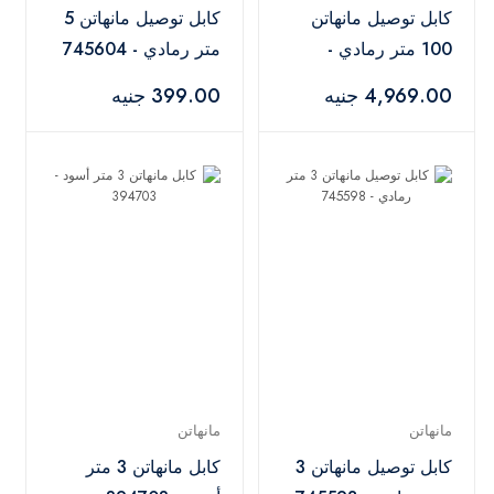
كابل توصيل مانهاتن
كابل توصيل مانهاتن 5
100 متر رمادي -
متر رمادي - 745604
745666
4,969.00 جنيه
399.00 جنيه
مانهاتن
مانهاتن
كابل توصيل مانهاتن 3
كابل مانهاتن 3 متر