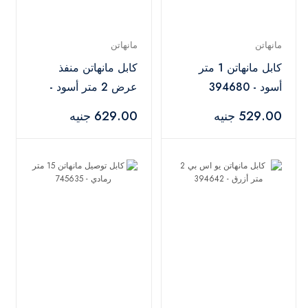
مانهاتن
مانهاتن
كابل مانهاتن 1 متر
كابل مانهاتن منفذ
أسود - 394680
عرض 2 متر أسود -
394758
529.00 جنيه
629.00 جنيه