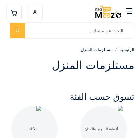
الرئيسية
مستلزمات المنزل
مستلزمات المنزل
تسوق حسب الفئة