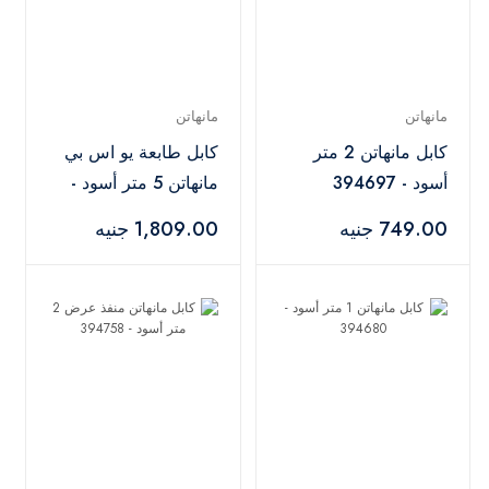
مانهاتن
مانهاتن
كابل مانهاتن 2 متر
كابل طابعة يو اس بي
أسود - 394697
مانهاتن 5 متر أسود -
394635
749.00 جنيه
1,809.00 جنيه