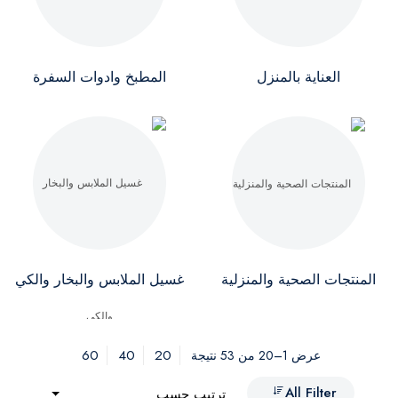
العناية بالمنزل
المطبخ وادوات السفرة
المنتجات الصحية والمنزلية
غسيل الملابس والبخار والكي
60
40
20
عرض 1–20 من 53 نتيجة
All Filter
ترتيب حسب