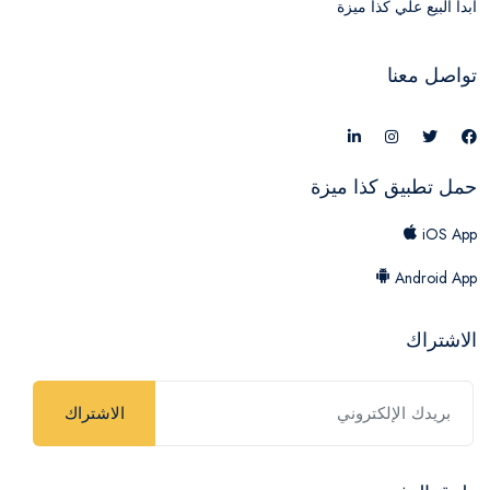
ابدأ البيع علي كذا ميزة
تواصل معنا
حمل تطبيق كذا ميزة
iOS App
Android App
الاشتراك
الاشتراك