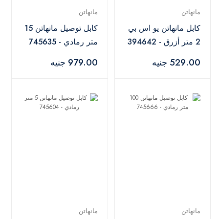
مانهاتن
مانهاتن
كابل مانهاتن يو اس بي
كابل توصيل مانهاتن 15
2 متر أزرق - 394642
متر رمادي - 745635
529.00 جنيه
979.00 جنيه
مانهاتن
مانهاتن