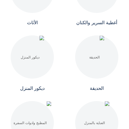
أغطية السرير والكتان
الأثاث
الحديقة
ديكور المنزل