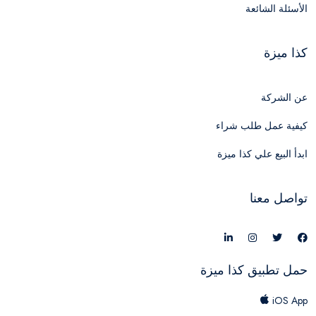
الأسئلة الشائعة
كذا ميزة
عن الشركة
كيفية عمل طلب شراء
ابدأ البيع علي كذا ميزة
تواصل معنا
حمل تطبيق كذا ميزة
iOS App