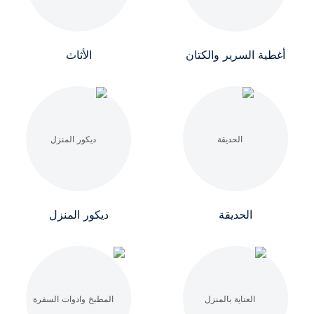
أغطية السرير والكتان
الأثاث
الحديقة
ديكور المنزل