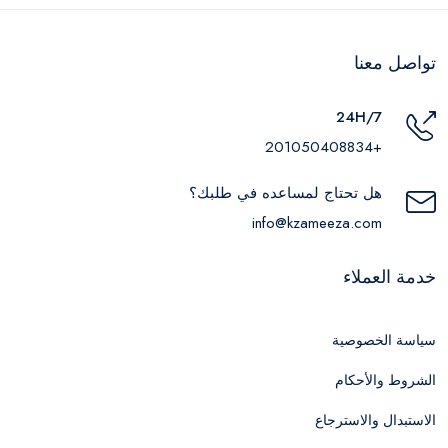
تواصل معنا
24H/7
+201050408834
هل تحتاج لمساعده في طلبك؟
info@kzameeza.com
خدمة العملاء
سياسة الخصوصية
الشروط والأحكام
الاستبدال والاسترجاع