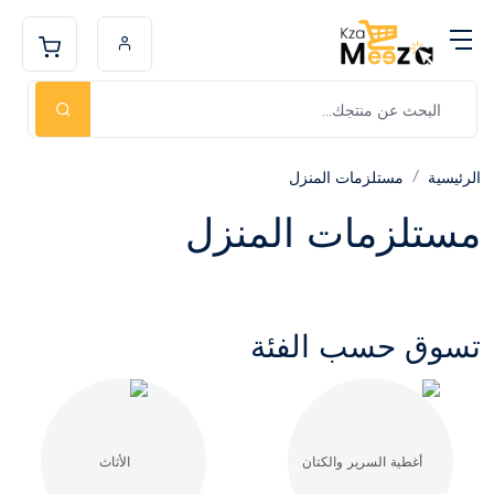
الرئيسية
مستلزمات المنزل
مستلزمات المنزل
تسوق حسب الفئة