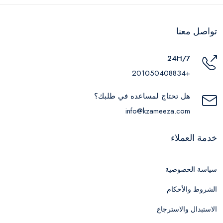
تواصل معنا
24H/7
+201050408834
هل تحتاج لمساعده في طلبك؟
info@kzameeza.com
خدمة العملاء
سياسة الخصوصية
الشروط والأحكام
الاستبدال والاسترجاع