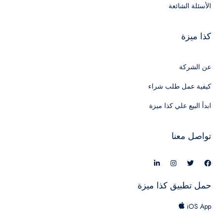
الأسئلة الشائعة
كذا ميزة
عن الشركة
كيفية عمل طلب شراء
ابدأ البيع علي كذا ميزة
تواصل معنا
حمل تطبيق كذا ميزة
iOS App