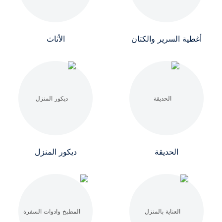
أغطية السرير والكتان
الأثاث
الحديقة
ديكور المنزل