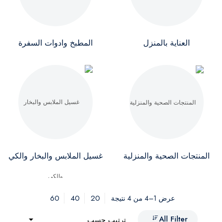
العناية بالمنزل
المطبخ وادوات السفرة
المنتجات الصحية والمنزلية
غسيل الملابس والبخار والكي
60
40
20
عرض 1–4 من 4 نتيجة
All Filter
ترتيب حسب