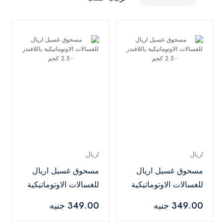
اريال
اريال
مسحوق غسيل اريال
مسحوق غسيل اريال
للغسالات الاوتوماتيكية
للغسالات الاوتوماتيكية
باللافندر - 2.5 كجم
باللافندر - 2.5 كجم
349.00 جنيه
349.00 جنيه