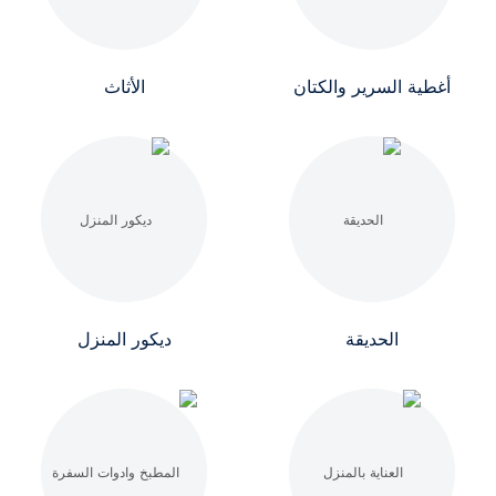
أغطية السرير والكتان
الأثاث
الحديقة
ديكور المنزل