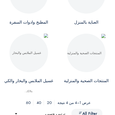
العناية بالمنزل
المطبخ وادوات السفرة
المنتجات الصحية والمنزلية
غسيل الملابس والبخار والكي
60
40
20
عرض 1–4 من 4 نتيجة
All Filter
ترتيب حسب