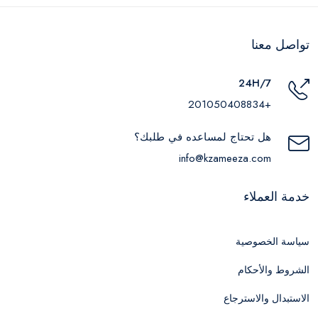
تواصل معنا
24H/7
+201050408834
هل تحتاج لمساعده في طلبك؟
info@kzameeza.com
خدمة العملاء
سياسة الخصوصية
الشروط والأحكام
الاستبدال والاسترجاع