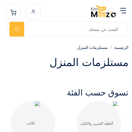
الرئيسية
مستلزمات المنزل
مستلزمات المنزل
تسوق حسب الفئة