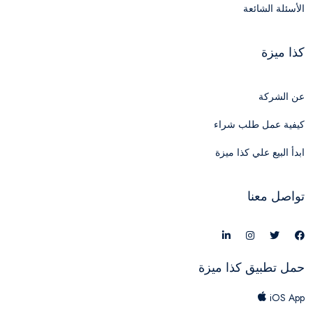
الأسئلة الشائعة
كذا ميزة
عن الشركة
كيفية عمل طلب شراء
ابدأ البيع علي كذا ميزة
تواصل معنا
حمل تطبيق كذا ميزة
iOS App