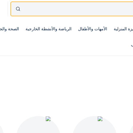
زة المنزلية
الأمهات والأطفال
الرياضة والأنشطة الخارجية
الصحة والج
ب