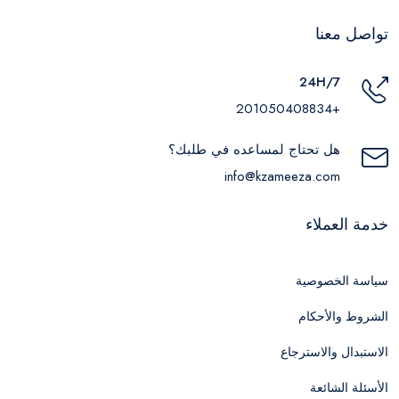
تواصل معنا
24H/7
+201050408834
هل تحتاج لمساعده في طلبك؟
info@kzameeza.com
خدمة العملاء
سياسة الخصوصية
الشروط والأحكام
الاستبدال والاسترجاع
الأسئلة الشائعة