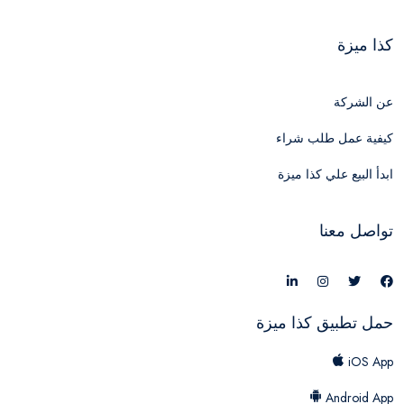
كذا ميزة
عن الشركة
كيفية عمل طلب شراء
ابدأ البيع علي كذا ميزة
تواصل معنا
حمل تطبيق كذا ميزة
iOS App
Android App