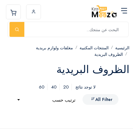
الرئيسية
المنتجات المكتبية
مغلفات ولوازم بريدية
الظروف البريدية
الظروف البريدية
60
40
20
لا توجد نتائج
All Filter
ترتيب حسب