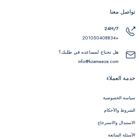
تواصل معنا
24H/7
+201050408834
هل تحتاج لمساعده في طلبك؟
info@kzameeza.com
خدمة العملاء
سياسة الخصوصية
الشروط والأحكام
الاستبدال والاسترجاع
الأسئلة الشائعة