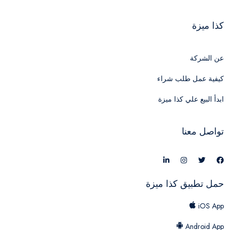
كذا ميزة
عن الشركة
كيفية عمل طلب شراء
ابدأ البيع علي كذا ميزة
تواصل معنا
حمل تطبيق كذا ميزة
iOS App
Android App