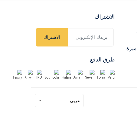
الاشتراك
الاشتراك
ميزة
طرق الدفع
عربي