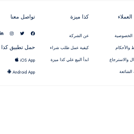
لعملاء
كذا ميزة
تواصل معنا
الخصوصية
عن الشركة
حمل تطبيق كذا 
 والأحكام
كيفية عمل طلب شراء
ال والاسترجاع
ابدأ البيع علي كذا ميزة
iOS App
 الشائعة
Android App