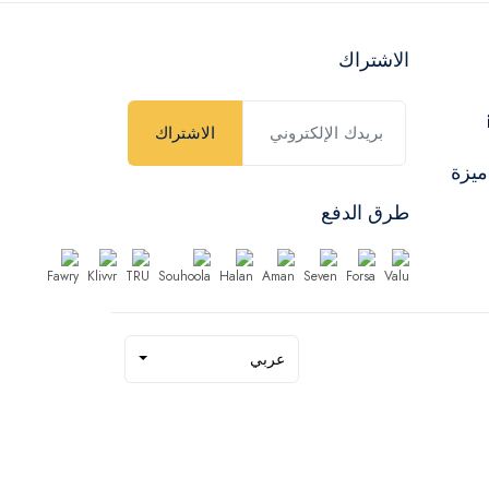
الاشتراك
الاشتراك
ميزة
طرق الدفع
عربي