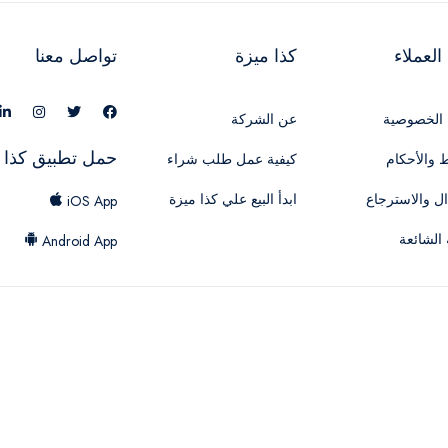
لعملاء
كذا ميزة
تواصل معنا
الخصوصية
عن الشركة
حمل تطبيق كذا 
 والأحكام
كيفية عمل طلب شراء
ال والاسترجاع
ابدأ البيع علي كذا ميزة
iOS App
 الشائعة
Android App