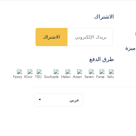
الاشتراك
الاشتراك
ميزة
طرق الدفع
عربي