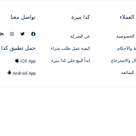
لعملاء
كذا ميزة
تواصل معنا
الخصوصية
عن الشركة
حمل تطبيق كذا 
 والأحكام
كيفية عمل طلب شراء
ال والاسترجاع
ابدأ البيع علي كذا ميزة
iOS App
 الشائعة
Android App