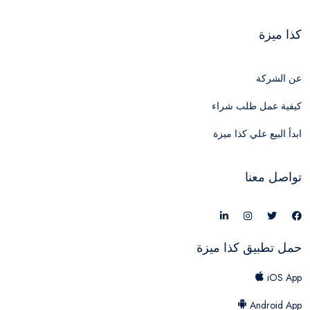
كذا ميزة
عن الشركة
كيفية عمل طلب شراء
ابدأ البيع علي كذا ميزة
تواصل معنا
حمل تطبيق كذا ميزة
iOS App
Android App