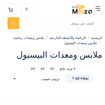
الرئيسية
الرياضة والأنشطة الخارجية
ملابس ومعدات رياضية
ملابس ومعدات البيسبول
ملابس ومعدات البيسبول
60
40
20
لا توجد نتائج
All Filter
ترتيب حسب