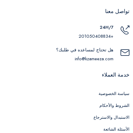
تواصل معنا
24H/7
+201050408834
هل تحتاج لمساعده في طلبك؟
info@kzameeza.com
خدمة العملاء
سياسة الخصوصية
الشروط والأحكام
الاستبدال والاسترجاع
الأسئلة الشائعة