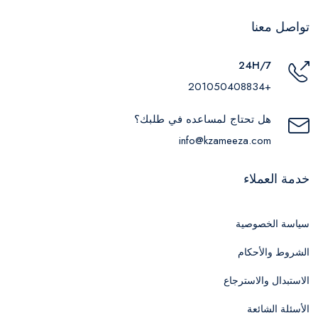
تواصل معنا
24H/7
+201050408834
هل تحتاج لمساعده في طلبك؟
info@kzameeza.com
خدمة العملاء
سياسة الخصوصية
الشروط والأحكام
الاستبدال والاسترجاع
الأسئلة الشائعة