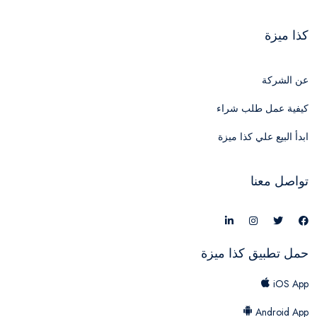
كذا ميزة
عن الشركة
كيفية عمل طلب شراء
ابدأ البيع علي كذا ميزة
تواصل معنا
حمل تطبيق كذا ميزة
iOS App
Android App