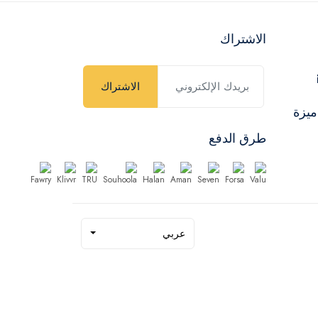
الاشتراك
الاشتراك
ميزة
طرق الدفع
عربي