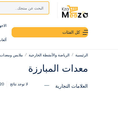
الاجه
كل الفئات
ألعا
الرئيسية
الرياضة والأنشطة الخارجية
ملابس ومعدات 
معدات المبارزة
20
لا توجد نتائج
العلامات التجارية