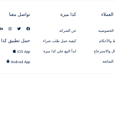
لعملاء
كذا ميزة
تواصل معنا
الخصوصية
عن الشركة
حمل تطبيق كذا 
 والأحكام
كيفية عمل طلب شراء
ال والاسترجاع
ابدأ البيع علي كذا ميزة
iOS App
 الشائعة
Android App