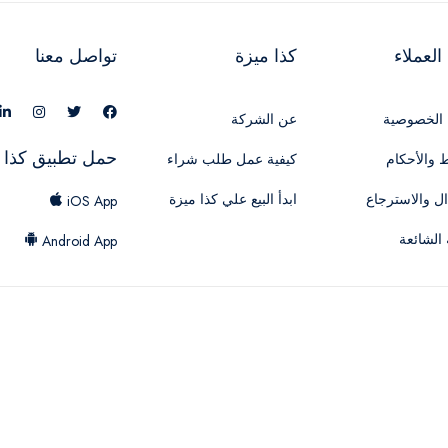
لعملاء
كذا ميزة
تواصل معنا
الخصوصية
عن الشركة
حمل تطبيق كذا 
 والأحكام
كيفية عمل طلب شراء
ال والاسترجاع
ابدأ البيع علي كذا ميزة
iOS App
 الشائعة
Android App