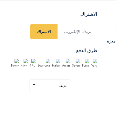
الاشتراك
الاشتراك
ميزة
طرق الدفع
عربي