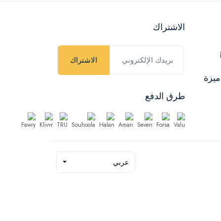
الاشتراك
الاشتراك
ميزة
طرق الدفع
عربي