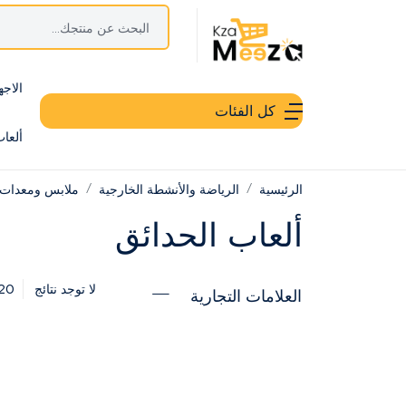
الاجه
كل الفئات
ألعا
الرئيسية
الرياضة والأنشطة الخارجية
ملابس ومعدات 
ألعاب الحدائق
20
لا توجد نتائج
العلامات التجارية