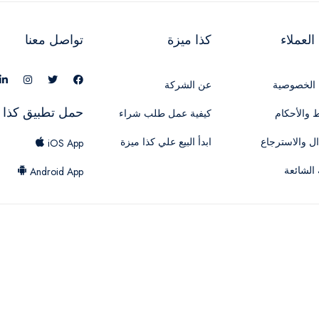
لعملاء
كذا ميزة
تواصل معنا
الخصوصية
عن الشركة
حمل تطبيق كذا 
 والأحكام
كيفية عمل طلب شراء
ال والاسترجاع
ابدأ البيع علي كذا ميزة
iOS App
 الشائعة
Android App